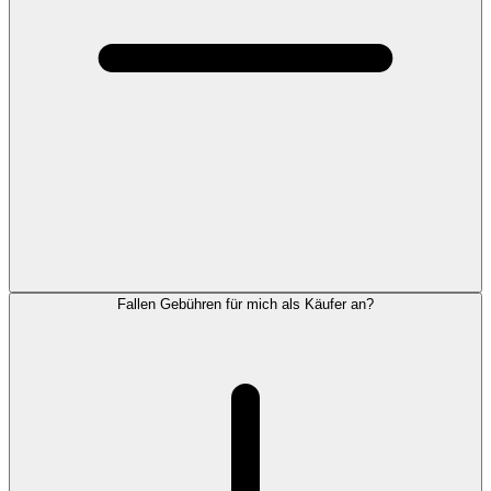
Fallen Gebühren für mich als Käufer an?