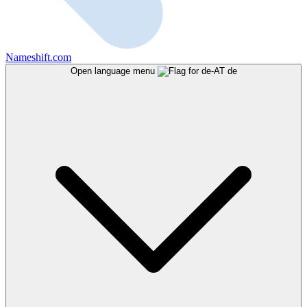
Nameshift.com
Open language menu
de