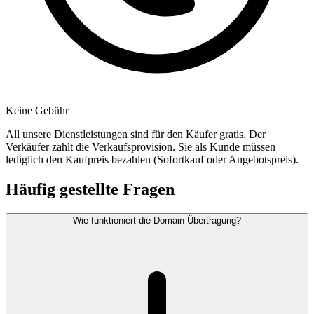
Keine Gebühr
All unsere Dienstleistungen sind für den Käufer gratis. Der
Verkäufer zahlt die Verkaufsprovision. Sie als Kunde müssen
lediglich den Kaufpreis bezahlen (Sofortkauf oder Angebotspreis).
Häufig gestellte Fragen
Wie funktioniert die Domain Übertragung?