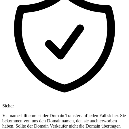
Sicher
Via nameshift.com ist der Domain Transfer auf jeden Fall sicher. Sie
bekommen von uns den Domainnamen, den sie auch erworben
haben. Sollte der Domain Verkäufer nicht die Domain übertragen