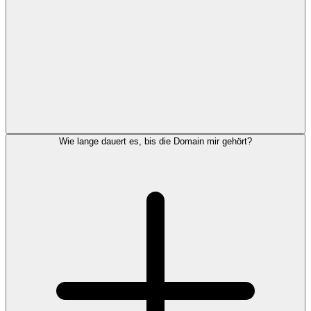
Wie lange dauert es, bis die Domain mir gehört?