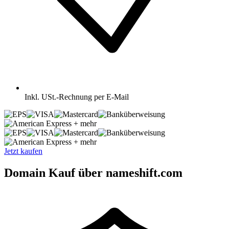
Inkl.
USt.-Rechnung per E-Mail
+ mehr
+ mehr
Jetzt kaufen
Domain Kauf über nameshift.com