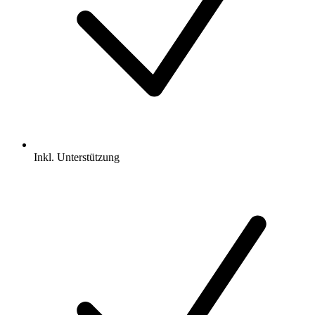
Inkl.
Unterstützung