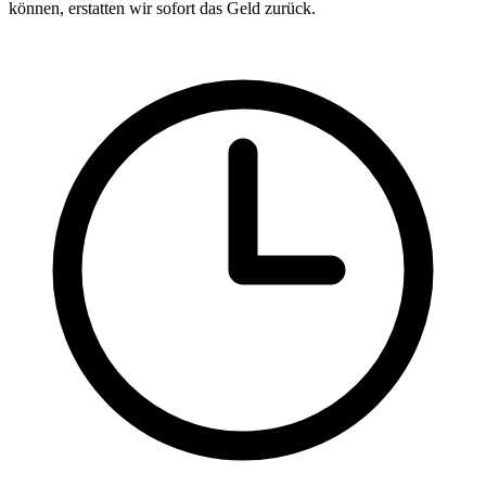
können, erstatten wir sofort das Geld zurück.