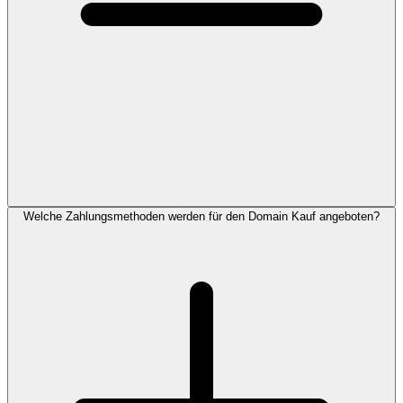
Welche Zahlungsmethoden werden für den Domain Kauf angeboten?