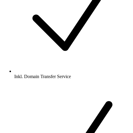
Inkl.
Domain Transfer Service