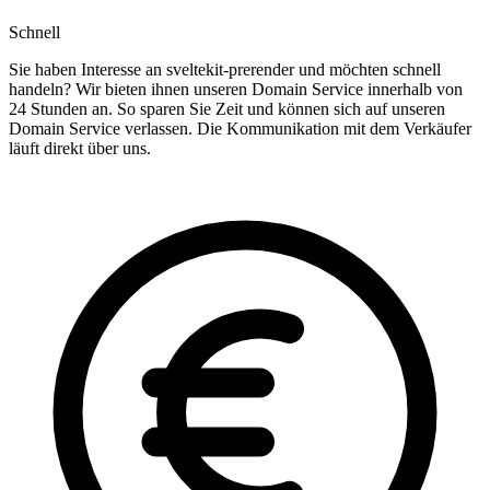
Schnell
Sie haben Interesse an sveltekit-prerender und möchten schnell
handeln? Wir bieten ihnen unseren Domain Service innerhalb von
24 Stunden an. So sparen Sie Zeit und können sich auf unseren
Domain Service verlassen. Die Kommunikation mit dem Verkäufer
läuft direkt über uns.