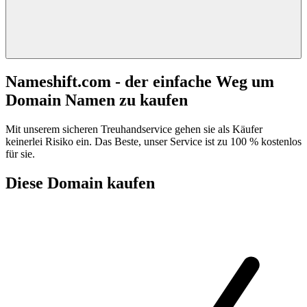
Nameshift.com - der einfache Weg um
Domain Namen zu kaufen
Mit unserem sicheren Treuhandservice gehen sie als Käufer
keinerlei Risiko ein. Das Beste, unser Service ist zu 100 % kostenlos
für sie.
Diese Domain kaufen